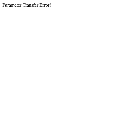
Parameter Transfer Error!