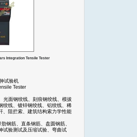
tegration Tensile Tester
拉伸试验机
ensile Tester
研究。光面钢绞线、刻痕钢绞线、模拔
钢绞线、镀锌钢绞线、铝绞线、稀
杆、阻拦索、建筑结构索力学性能
、带肋钢筋、直条钢筋、盘圆钢筋、
伸试验测试及压缩试验、弯曲试