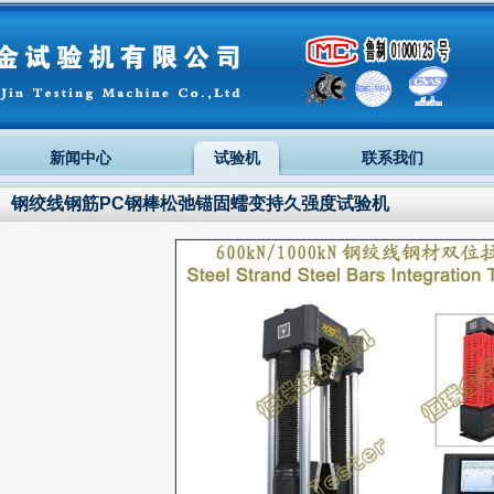
新闻中心
试验机
联系我们
钢绞线钢筋PC钢棒松弛锚固蠕变持久强度试验机