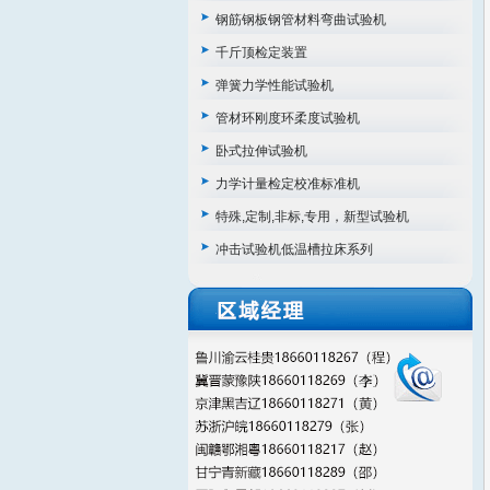
钢筋钢板钢管材料弯曲试验机
千斤顶检定装置
弹簧力学性能试验机
管材环刚度环柔度试验机
卧式拉伸试验机
力学计量检定校准标准机
特殊,定制,非标,专用，新型试验机
冲击试验机低温槽拉床系列