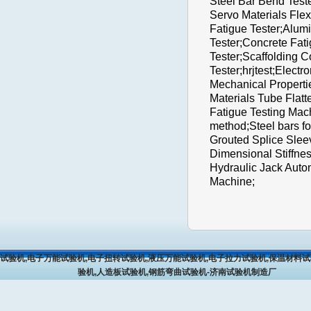
Steel Bar Bend Teste
Servo Materials Flex
Fatigue Tester;Alumi
Tester;Concrete Fat
Tester;Scaffolding 
Tester;hrjtest;Elect
Mechanical Properti
Materials Tube Flatt
Fatigue Testing Mach
method;Steel bars fo
Grouted Splice Slee
Dimensional Stiffnes
Hydraulic Jack Auto
Machine;
试验机,电子万能试验机,电子扭转试验机,液压万能试验机,电子拉力试验机,保温材料试
验机,人造板试验机,钢筋弯曲试验机-济南试验机制造厂