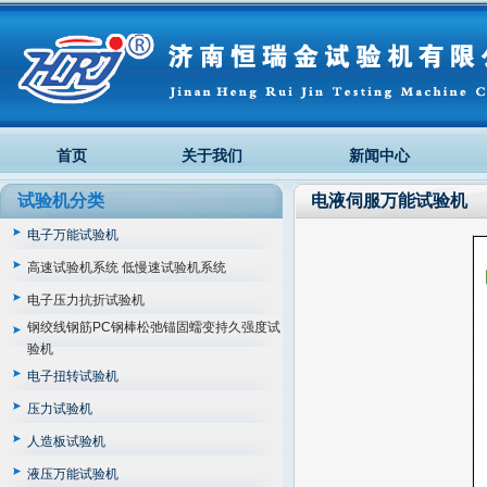
首页
关于我们
新闻中心
试验机分类
电液伺服万能试验机
电子万能试验机
高速试验机系统 低慢速试验机系统
电子压力抗折试验机
钢绞线钢筋PC钢棒松弛锚固蠕变持久强度试
验机
电子扭转试验机
压力试验机
人造板试验机
液压万能试验机